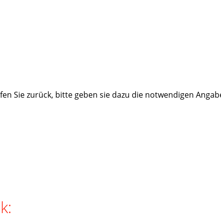
fen Sie zurück, bitte geben sie dazu die notwendigen Angab
k: