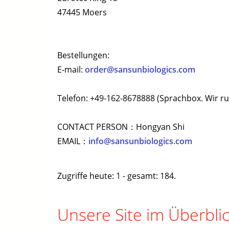
47445 Moers
Bestellungen:
E-mail:
order@sansunbiologics.com
Telefon: +49-162-8678888 (Sprachbox. Wir ru
CONTACT PERSON：Hongyan Shi
EMAIL：
info@sansunbiologics.com
Zugriffe heute: 1 - gesamt: 184.
Unsere Site im Überblic