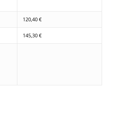
120,40 €
145,30 €